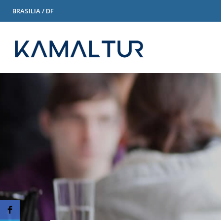
BRASILIA / DF