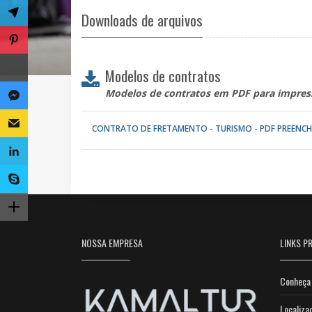
Downloads de arquivos
Modelos de contratos
Modelos de contratos em PDF para impres
CONTRATO DE FRETAMENTO - TURISMO - PDF PREENCH
NOSSA EMPRESA
LINKS PR
Conheça 
Localiza