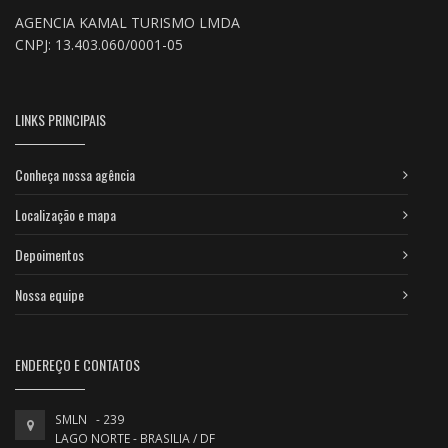
AGENCIA KAMAL TURISMO LMDA
CNPJ: 13.403.060/0001-05
LINKS PRINCIPAIS
Conheça nossa agência
Localização e mapa
Depoimentos
Nossa equipe
ENDEREÇO E CONTATOS
SMLN - 239
LAGO NORTE - BRASILIA / DF