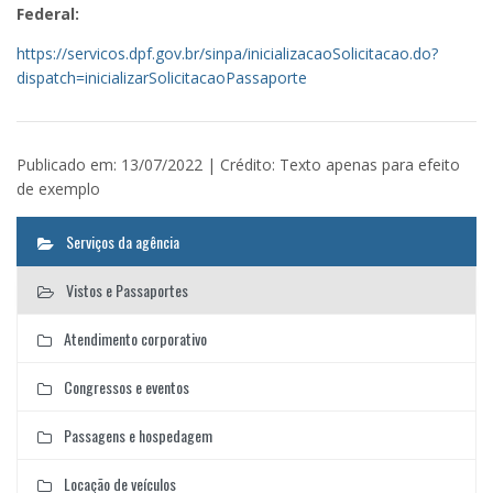
Federal:
https://servicos.dpf.gov.br/sinpa/inicializacaoSolicitacao.do?
dispatch=inicializarSolicitacaoPassaporte
Publicado em: 13/07/2022 | Crédito: Texto apenas para efeito
de exemplo
Serviços da agência
Vistos e Passaportes
Atendimento corporativo
Congressos e eventos
Passagens e hospedagem
Locação de veículos