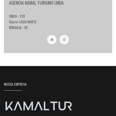
AGENCIA KAMAL TURISMO LMDA
SMLN - 239
Bairro: LAGO NORTE
BRASILIA - DF
NOSSA EMPRESA