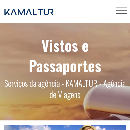
Vistos e
Passaportes
Serviços da agência - KAMALTUR - Agência
de Viagens