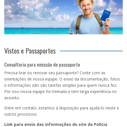
Vistos e Passaportes
Consultoria para emissão de passaporte
Precisa tirar ou renovar seu passaporte? Conte com as
orientações de nossa equipe. O envio da documentação, fotos
e informações não são tarefas simples para quem nunca fez.
Por isso nossa equipe foi treinada e tem larga experiência no
assunto.
Entre em contato. estamos à disposição para ajudá-lo neste e
outros processos.
Link para envio das informações do site da Polícia